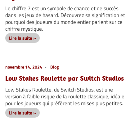
Le chiffre 7 est un symbole de chance et de succès
dans les jeux de hasard. Découvrez sa signification et
pourquoi des joueurs du monde entier parient sur ce
chiffre mystique.
Lire la suite
novembre 14, 2024
Blog
Low Stakes Roulette par Switch Studios
Low Stakes Roulette, de Switch Studios, est une
version à faible risque de la roulette classique, idéale
pour les joueurs qui préfèrent les mises plus petites.
Lire la suite