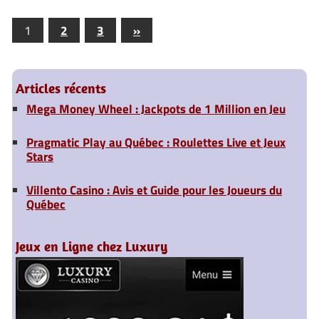
1
2
3
Articles
»
Pagination
suivants
des
publications
Articles récents
Mega Money Wheel : Jackpots de 1 Million en Jeu
Pragmatic Play au Québec : Roulettes Live et Jeux
Stars
Villento Casino : Avis et Guide pour les Joueurs du
Québec
Jeux en Ligne chez Luxury