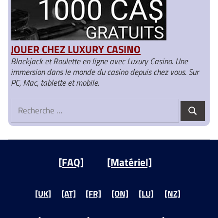
JOUER CHEZ LUXURY CASINO
Blackjack et Roulette en ligne avec Luxury Casino. Une
immersion dans le monde du casino depuis chez vous. Sur
PC, Mac, tablette et mobile.
R
e
R
c
e
h
e
c
r
[FAQ]
[Matériel]
h
c
e
h
e
[UK]
[AT]
[FR]
[ON]
[LU]
[NZ]
r
p
c
o